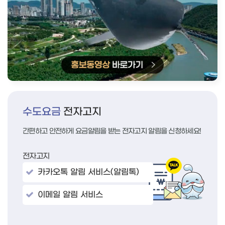
수도요금
전자고지
간편하고 안전하게 요금알림을 받는 전자고지 알림을 신청하세요!
전자고지
카카오톡 알림 서비스(알림톡)
이메일 알림 서비스