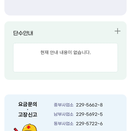
단수안내
현재 안내 내용이 없습니다.
요금문의
중부사업소
229-5662~8
·
고장신고
남부사업소
229-5692~5
동부사업소
229-5722~6